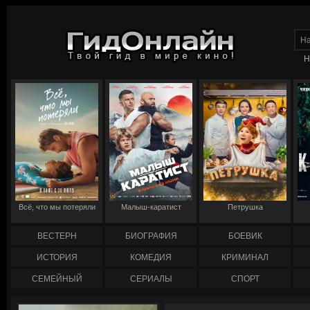
Н
Всё, что мы потеряли
Малыш-каратист
Петрушка
ВЕСТЕРН
БИОГРАФИЯ
БОЕВИК
ИСТОРИЯ
КОМЕДИЯ
КРИМИНАЛ
СЕМЕЙНЫЙ
СЕРИАЛЫ
СПОРТ