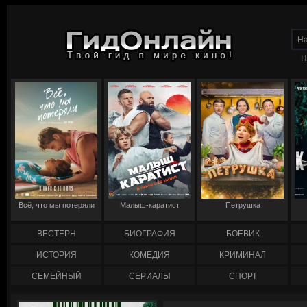
Н
Всё, что мы потеряли
Малыш-каратист
Петрушка
ВЕСТЕРН
БИОГРАФИЯ
БОЕВИК
ИСТОРИЯ
КОМЕДИЯ
КРИМИНАЛ
СЕМЕЙНЫЙ
СЕРИАЛЫ
СПОРТ