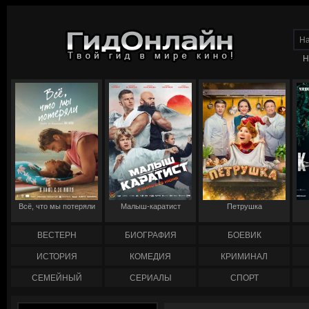
Н
Всё, что мы потеряли
Малыш-каратист
Петрушка
ВЕСТЕРН
БИОГРАФИЯ
БОЕВИК
ИСТОРИЯ
КОМЕДИЯ
КРИМИНАЛ
СЕМЕЙНЫЙ
СЕРИАЛЫ
СПОРТ