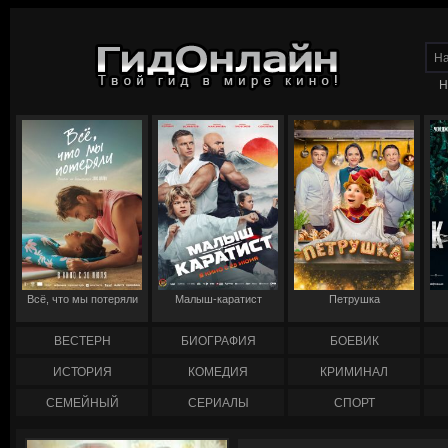
Н
Всё, что мы потеряли
Малыш-каратист
Петрушка
ВЕСТЕРН
БИОГРАФИЯ
БОЕВИК
ИСТОРИЯ
КОМЕДИЯ
КРИМИНАЛ
СЕМЕЙНЫЙ
СЕРИАЛЫ
СПОРТ