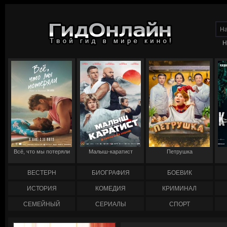
Н
Всё, что мы потеряли
Малыш-каратист
Петрушка
ВЕСТЕРН
БИОГРАФИЯ
БОЕВИК
ИСТОРИЯ
КОМЕДИЯ
КРИМИНАЛ
СЕМЕЙНЫЙ
СЕРИАЛЫ
СПОРТ