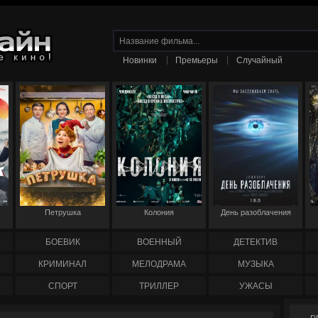
|
|
Новинки
Премьеры
Случайный
Петрушка
Колония
День разоблачения
БОЕВИК
ВОЕННЫЙ
ДЕТЕКТИВ
КРИМИНАЛ
МЕЛОДРАМА
МУЗЫКА
СПОРТ
ТРИЛЛЕР
УЖАСЫ