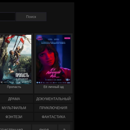
Пропасть
Её личный ад
ДРАМА
ДОКУМЕНТАЛЬНЫЙ
МУЛЬТФИЛЬМ
ПРИКЛЮЧЕНИЯ
ФЭНТЕЗИ
ФАНТАСТИКА