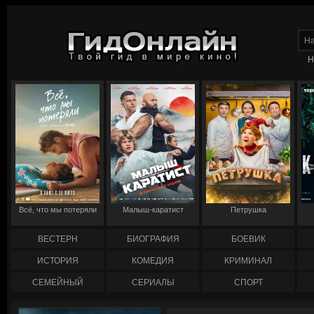
Н
Всё, что мы потеряли
Малыш-каратист
Петрушка
ВЕСТЕРН
БИОГРАФИЯ
БОЕВИК
ИСТОРИЯ
КОМЕДИЯ
КРИМИНАЛ
СЕМЕЙНЫЙ
СЕРИАЛЫ
СПОРТ