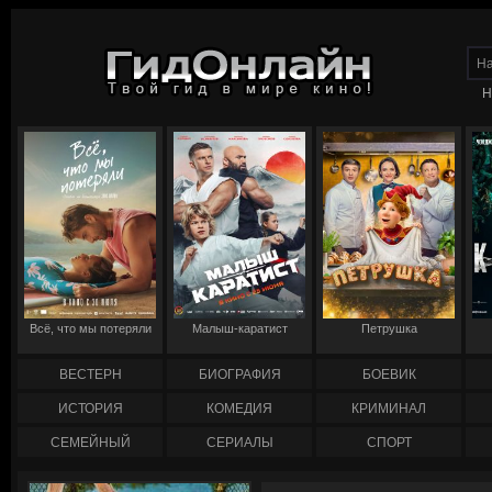
Н
Всё, что мы потеряли
Малыш-каратист
Петрушка
ВЕСТЕРН
БИОГРАФИЯ
БОЕВИК
ИСТОРИЯ
КОМЕДИЯ
КРИМИНАЛ
СЕМЕЙНЫЙ
СЕРИАЛЫ
СПОРТ