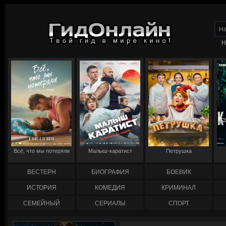
Н
Всё, что мы потеряли
Малыш-каратист
Петрушка
ВЕСТЕРН
БИОГРАФИЯ
БОЕВИК
ИСТОРИЯ
КОМЕДИЯ
КРИМИНАЛ
СЕМЕЙНЫЙ
СЕРИАЛЫ
СПОРТ