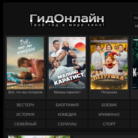
Н
Всё, что мы потеряли
Малыш-каратист
Петрушка
ВЕСТЕРН
БИОГРАФИЯ
БОЕВИК
ИСТОРИЯ
КОМЕДИЯ
КРИМИНАЛ
СЕМЕЙНЫЙ
СЕРИАЛЫ
СПОРТ