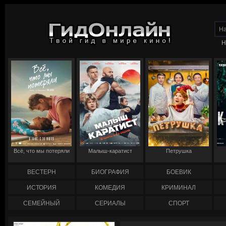
Н
Всё, что мы потеряли
Малыш-каратист
Петрушка
ВЕСТЕРН
БИОГРАФИЯ
БОЕВИК
ИСТОРИЯ
КОМЕДИЯ
КРИМИНАЛ
СЕМЕЙНЫЙ
СЕРИАЛЫ
СПОРТ