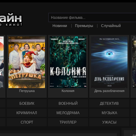
|
|
Новинки
Премьеры
Случайный
Петрушка
Колония
День разоблачения
БОЕВИК
ВОЕННЫЙ
ДЕТЕКТИВ
КРИМИНАЛ
МЕЛОДРАМА
МУЗЫКА
СПОРТ
ТРИЛЛЕР
УЖАСЫ