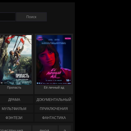
Пропасть
Её личный ад
ДРАМА
ДОКУМЕНТАЛЬНЫЙ
МУЛЬТФИЛЬМ
ПРИКЛЮЧЕНИЯ
ФЭНТЕЗИ
ФАНТАСТИКА