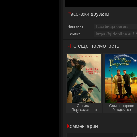
Расскажи друзьям
Название
Ссылка
Что еще посмотреть
Сериал:
Самое первое
Первозданная
Рождество
Америка
Комментарии