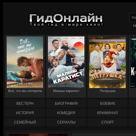
Н
Всё, что мы потеряли
Малыш-каратист
Петрушка
ВЕСТЕРН
БИОГРАФИЯ
БОЕВИК
ИСТОРИЯ
КОМЕДИЯ
КРИМИНАЛ
СЕМЕЙНЫЙ
СЕРИАЛЫ
СПОРТ