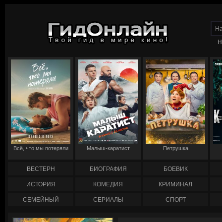
Н
Всё, что мы потеряли
Малыш-каратист
Петрушка
ВЕСТЕРН
БИОГРАФИЯ
БОЕВИК
ИСТОРИЯ
КОМЕДИЯ
КРИМИНАЛ
СЕМЕЙНЫЙ
СЕРИАЛЫ
СПОРТ