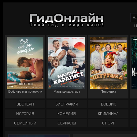
Н
Всё, что мы потеряли
Малыш-каратист
Петрушка
ВЕСТЕРН
БИОГРАФИЯ
БОЕВИК
ИСТОРИЯ
КОМЕДИЯ
КРИМИНАЛ
СЕМЕЙНЫЙ
СЕРИАЛЫ
СПОРТ