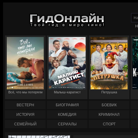
Н
Всё, что мы потеряли
Малыш-каратист
Петрушка
ВЕСТЕРН
БИОГРАФИЯ
БОЕВИК
ИСТОРИЯ
КОМЕДИЯ
КРИМИНАЛ
СЕМЕЙНЫЙ
СЕРИАЛЫ
СПОРТ