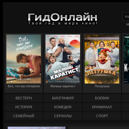
Н
Всё, что мы потеряли
Малыш-каратист
Петрушка
ВЕСТЕРН
БИОГРАФИЯ
БОЕВИК
ИСТОРИЯ
КОМЕДИЯ
КРИМИНАЛ
СЕМЕЙНЫЙ
СЕРИАЛЫ
СПОРТ