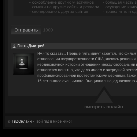
Гость Дмитрий
Ну, что сказать... Первые пять минут кажется, что фильм
становлении государственности США, касаясь решения 
неоднозначной истории отношений между свободными 
становится понятно, что дело имеем с очередной рекла
профинансированной протестантскими церквями. Такой 
15 лет вышло очень много. Эмоционально, односложно и
смотреть онлайн
©
ГидОнлайн
- Твой гид в мире кино!