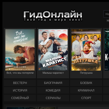
Н
Всё, что мы потеряли
Малыш-каратист
Петрушка
ВЕСТЕРН
БИОГРАФИЯ
БОЕВИК
ИСТОРИЯ
КОМЕДИЯ
КРИМИНАЛ
СЕМЕЙНЫЙ
СЕРИАЛЫ
СПОРТ