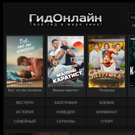
Н
Всё, что мы потеряли
Малыш-каратист
Петрушка
ВЕСТЕРН
БИОГРАФИЯ
БОЕВИК
ИСТОРИЯ
КОМЕДИЯ
КРИМИНАЛ
СЕМЕЙНЫЙ
СЕРИАЛЫ
СПОРТ