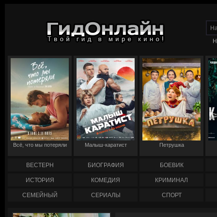
Н
Всё, что мы потеряли
Малыш-каратист
Петрушка
ВЕСТЕРН
БИОГРАФИЯ
БОЕВИК
ИСТОРИЯ
КОМЕДИЯ
КРИМИНАЛ
СЕМЕЙНЫЙ
СЕРИАЛЫ
СПОРТ