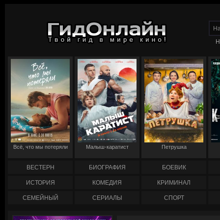
Н
Всё, что мы потеряли
Малыш-каратист
Петрушка
ВЕСТЕРН
БИОГРАФИЯ
БОЕВИК
ИСТОРИЯ
КОМЕДИЯ
КРИМИНАЛ
СЕМЕЙНЫЙ
СЕРИАЛЫ
СПОРТ