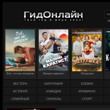
Н
Всё, что мы потеряли
Малыш-каратист
Петрушка
ВЕСТЕРН
БИОГРАФИЯ
БОЕВИК
ИСТОРИЯ
КОМЕДИЯ
КРИМИНАЛ
СЕМЕЙНЫЙ
СЕРИАЛЫ
СПОРТ