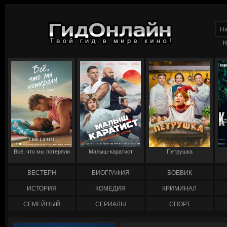
Н
Всё, что мы потеряли
Малыш-каратист
Петрушка
ВЕСТЕРН
БИОГРАФИЯ
БОЕВИК
ИСТОРИЯ
КОМЕДИЯ
КРИМИНАЛ
СЕМЕЙНЫЙ
СЕРИАЛЫ
СПОРТ