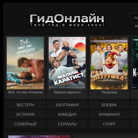
Н
Всё, что мы потеряли
Малыш-каратист
Петрушка
ВЕСТЕРН
БИОГРАФИЯ
БОЕВИК
ИСТОРИЯ
КОМЕДИЯ
КРИМИНАЛ
СЕМЕЙНЫЙ
СЕРИАЛЫ
СПОРТ