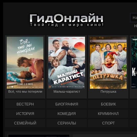
Н
Всё, что мы потеряли
Малыш-каратист
Петрушка
ВЕСТЕРН
БИОГРАФИЯ
БОЕВИК
ИСТОРИЯ
КОМЕДИЯ
КРИМИНАЛ
СЕМЕЙНЫЙ
СЕРИАЛЫ
СПОРТ