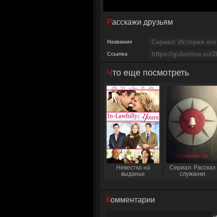
Расскажи друзьям
Название
Ссылка
Что еще посмотреть
Невестка на
Сериал: Рассказ
выданье
служанки
Комментарии