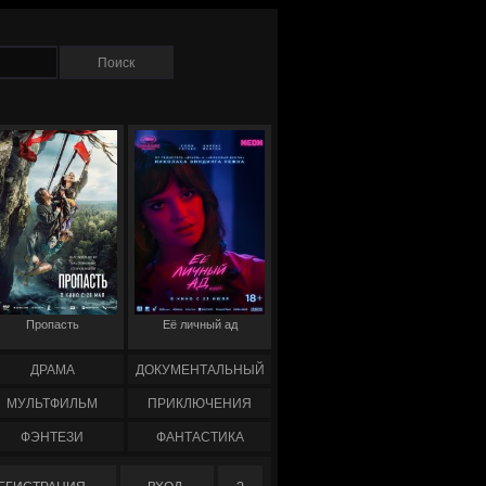
Пропасть
Её личный ад
ДРАМА
ДОКУМЕНТАЛЬНЫЙ
МУЛЬТФИЛЬМ
ПРИКЛЮЧЕНИЯ
ФЭНТЕЗИ
ФАНТАСТИКА