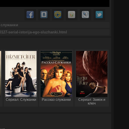
Сериал: Служанки
Рассказ служанки
Сериал: Замок и
ключ