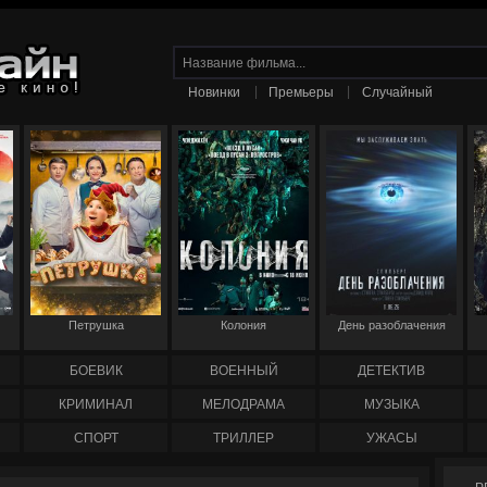
|
|
Новинки
Премьеры
Случайный
Петрушка
Колония
День разоблачения
БОЕВИК
ВОЕННЫЙ
ДЕТЕКТИВ
КРИМИНАЛ
МЕЛОДРАМА
МУЗЫКА
СПОРТ
ТРИЛЛЕР
УЖАСЫ