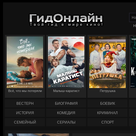
Н
Всё, что мы потеряли
Малыш-каратист
Петрушка
ВЕСТЕРН
БИОГРАФИЯ
БОЕВИК
ИСТОРИЯ
КОМЕДИЯ
КРИМИНАЛ
СЕМЕЙНЫЙ
СЕРИАЛЫ
СПОРТ