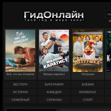
Н
Всё, что мы потеряли
Малыш-каратист
Петрушка
ВЕСТЕРН
БИОГРАФИЯ
БОЕВИК
ИСТОРИЯ
КОМЕДИЯ
КРИМИНАЛ
СЕМЕЙНЫЙ
СЕРИАЛЫ
СПОРТ