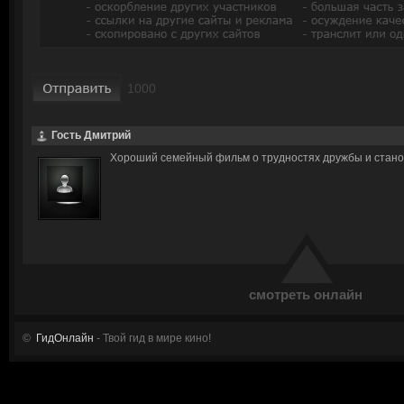
Гость Дмитрий
Хороший семейный фильм о трудностях дружбы и стано
смотреть онлайн
©
ГидОнлайн
- Твой гид в мире кино!