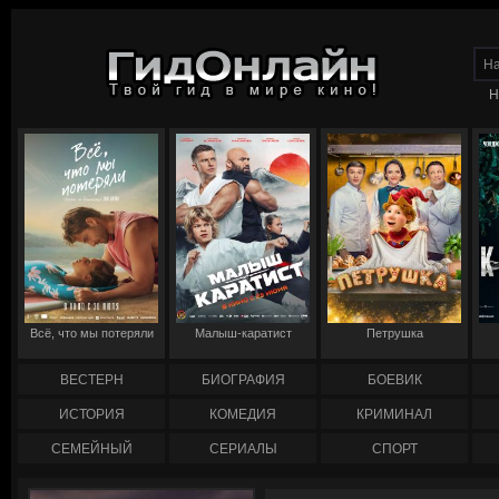
Н
Всё, что мы потеряли
Малыш-каратист
Петрушка
ВЕСТЕРН
БИОГРАФИЯ
БОЕВИК
ИСТОРИЯ
КОМЕДИЯ
КРИМИНАЛ
СЕМЕЙНЫЙ
СЕРИАЛЫ
СПОРТ