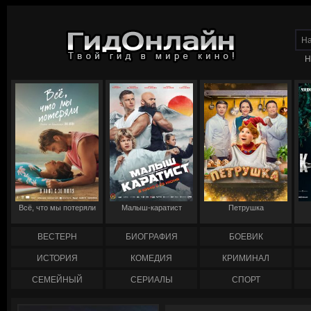
Н
Всё, что мы потеряли
Малыш-каратист
Петрушка
ВЕСТЕРН
БИОГРАФИЯ
БОЕВИК
ИСТОРИЯ
КОМЕДИЯ
КРИМИНАЛ
СЕМЕЙНЫЙ
СЕРИАЛЫ
СПОРТ