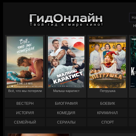
Н
Всё, что мы потеряли
Малыш-каратист
Петрушка
ВЕСТЕРН
БИОГРАФИЯ
БОЕВИК
ИСТОРИЯ
КОМЕДИЯ
КРИМИНАЛ
СЕМЕЙНЫЙ
СЕРИАЛЫ
СПОРТ