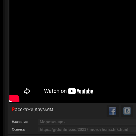
Расскажи друзьям
Название
Ссылка