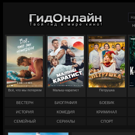
Н
Всё, что мы потеряли
Малыш-каратист
Петрушка
ВЕСТЕРН
БИОГРАФИЯ
БОЕВИК
ИСТОРИЯ
КОМЕДИЯ
КРИМИНАЛ
СЕМЕЙНЫЙ
СЕРИАЛЫ
СПОРТ