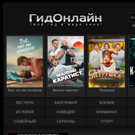
Н
Всё, что мы потеряли
Малыш-каратист
Петрушка
ВЕСТЕРН
БИОГРАФИЯ
БОЕВИК
ИСТОРИЯ
КОМЕДИЯ
КРИМИНАЛ
СЕМЕЙНЫЙ
СЕРИАЛЫ
СПОРТ