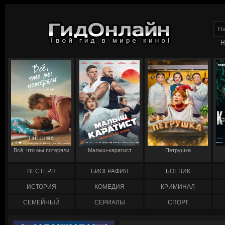
Н
Всё, что мы потеряли
Малыш-каратист
Петрушка
ВЕСТЕРН
БИОГРАФИЯ
БОЕВИК
ИСТОРИЯ
КОМЕДИЯ
КРИМИНАЛ
СЕМЕЙНЫЙ
СЕРИАЛЫ
СПОРТ