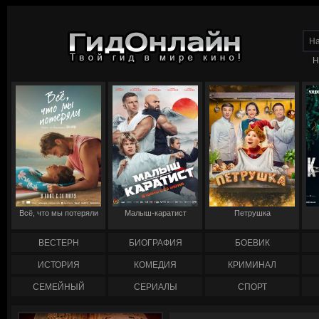
Н
Всё, что мы потеряли
Малыш-каратист
Петрушка
ВЕСТЕРН
БИОГРАФИЯ
БОЕВИК
ИСТОРИЯ
КОМЕДИЯ
КРИМИНАЛ
СЕМЕЙНЫЙ
СЕРИАЛЫ
СПОРТ