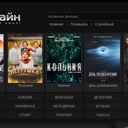
|
|
Новинки
Премьеры
Случайный
Петрушка
Колония
День разоблачения
БОЕВИК
ВОЕННЫЙ
ДЕТЕКТИВ
КРИМИНАЛ
МЕЛОДРАМА
МУЗЫКА
СПОРТ
ТРИЛЛЕР
УЖАСЫ