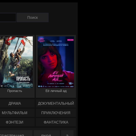
Пропасть
Её личный ад
ДРАМА
ДОКУМЕНТАЛЬНЫЙ
МУЛЬТФИЛЬМ
ПРИКЛЮЧЕНИЯ
ФЭНТЕЗИ
ФАНТАСТИКА