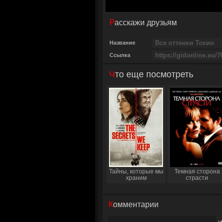
Расскажи друзьям
Название
Ссылка
Что еще посмотреть
Тайны, которые мы
Темная сторона
храним
страсти
Комментарии