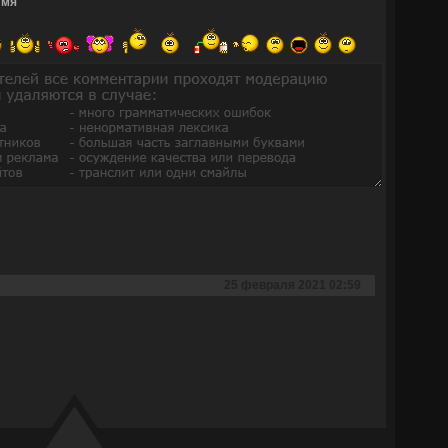
Имя
25 февраля 2021 02:59