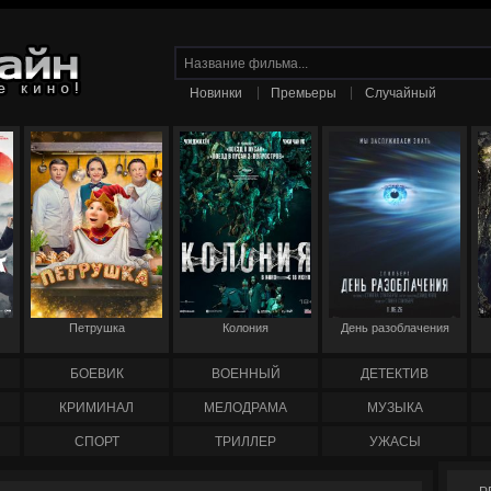
|
|
Новинки
Премьеры
Случайный
Петрушка
Колония
День разоблачения
БОЕВИК
ВОЕННЫЙ
ДЕТЕКТИВ
КРИМИНАЛ
МЕЛОДРАМА
МУЗЫКА
СПОРТ
ТРИЛЛЕР
УЖАСЫ