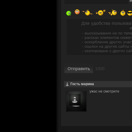
Гость марина
ужас не смотрите