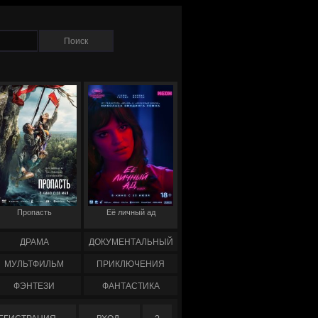
Пропасть
Её личный ад
ДРАМА
ДОКУМЕНТАЛЬНЫЙ
МУЛЬТФИЛЬМ
ПРИКЛЮЧЕНИЯ
ФЭНТЕЗИ
ФАНТАСТИКА