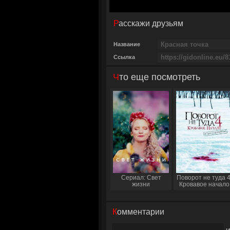
Расскажи друзьям
Название
Ссылка
Что еще посмотреть
Сериал: Свет
Поворот не туда 4
жизни
Кровавое начало
Комментарии