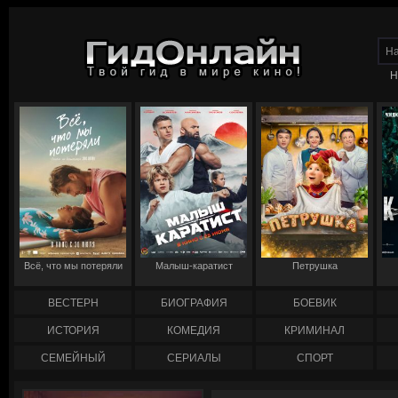
Н
Всё, что мы потеряли
Малыш-каратист
Петрушка
ВЕСТЕРН
БИОГРАФИЯ
БОЕВИК
ИСТОРИЯ
КОМЕДИЯ
КРИМИНАЛ
СЕМЕЙНЫЙ
СЕРИАЛЫ
СПОРТ