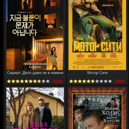
Сериал: Дело даже не в измене
Мотор Сити
2026
2026