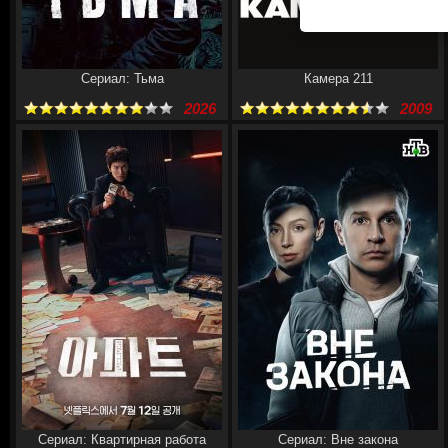
Сериал: Тьма
Камера 211
2026
2009
Сериал: Квартирная работа
Сериал: Вне закона