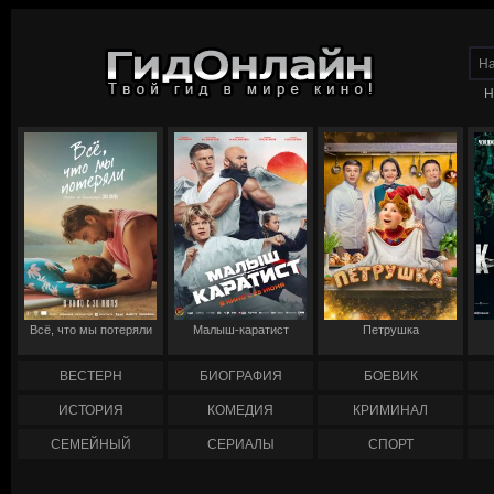
Н
Всё, что мы потеряли
Малыш-каратист
Петрушка
ВЕСТЕРН
БИОГРАФИЯ
БОЕВИК
ИСТОРИЯ
КОМЕДИЯ
КРИМИНАЛ
СЕМЕЙНЫЙ
СЕРИАЛЫ
СПОРТ