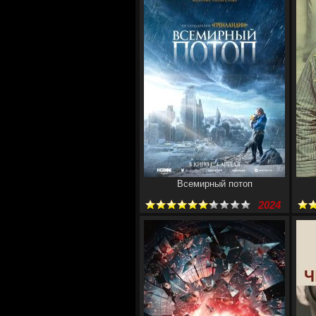
Всемирный потоп
2024