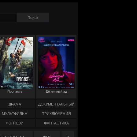
Пропасть
Её личный ад
ДРАМА
ДОКУМЕНТАЛЬНЫЙ
МУЛЬТФИЛЬМ
ПРИКЛЮЧЕНИЯ
ФЭНТЕЗИ
ФАНТАСТИКА