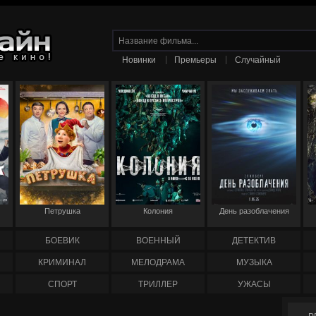
|
|
Новинки
Премьеры
Случайный
Петрушка
Колония
День разоблачения
БОЕВИК
ВОЕННЫЙ
ДЕТЕКТИВ
КРИМИНАЛ
МЕЛОДРАМА
МУЗЫКА
СПОРТ
ТРИЛЛЕР
УЖАСЫ