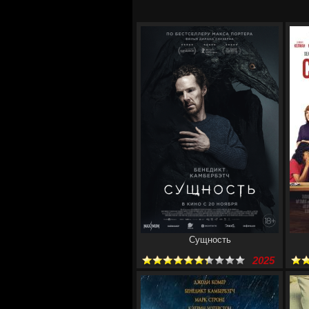
Сущность
2025