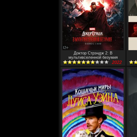
Доктор Стрэндж 2: В
мультивселенной безумия
2022