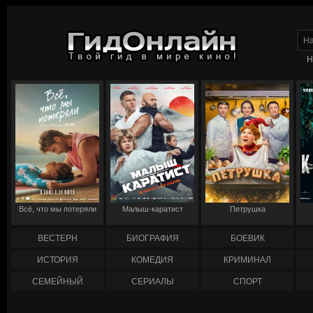
Н
Всё, что мы потеряли
Малыш-каратист
Петрушка
ВЕСТЕРН
БИОГРАФИЯ
БОЕВИК
ИСТОРИЯ
КОМЕДИЯ
КРИМИНАЛ
СЕМЕЙНЫЙ
СЕРИАЛЫ
СПОРТ