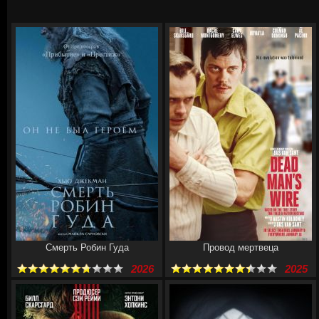
Смерть Робин Гуда
Провод мертвеца
2026
2025