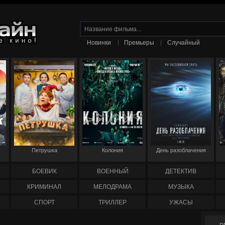
|
|
Новинки
Премьеры
Случайный
Петрушка
Колония
День разоблачения
БОЕВИК
ВОЕННЫЙ
ДЕТЕКТИВ
КРИМИНАЛ
МЕЛОДРАМА
МУЗЫКА
СПОРТ
ТРИЛЛЕР
УЖАСЫ