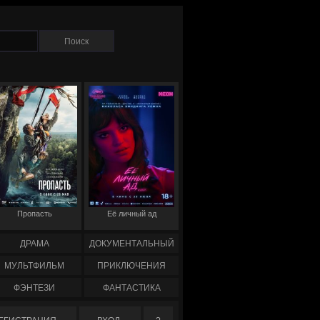
Пропасть
Её личный ад
ДРАМА
ДОКУМЕНТАЛЬНЫЙ
МУЛЬТФИЛЬМ
ПРИКЛЮЧЕНИЯ
ФЭНТЕЗИ
ФАНТАСТИКА