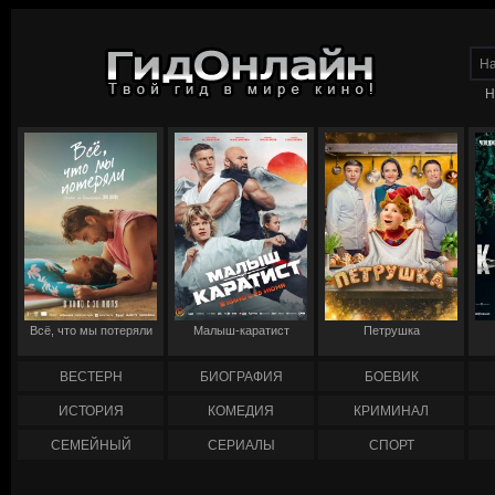
Н
Всё, что мы потеряли
Малыш-каратист
Петрушка
ВЕСТЕРН
БИОГРАФИЯ
БОЕВИК
ИСТОРИЯ
КОМЕДИЯ
КРИМИНАЛ
СЕМЕЙНЫЙ
СЕРИАЛЫ
СПОРТ