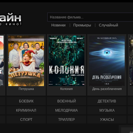
|
|
Новинки
Премьеры
Случайный
Петрушка
Колония
День разоблачения
БОЕВИК
ВОЕННЫЙ
ДЕТЕКТИВ
КРИМИНАЛ
МЕЛОДРАМА
МУЗЫКА
СПОРТ
ТРИЛЛЕР
УЖАСЫ