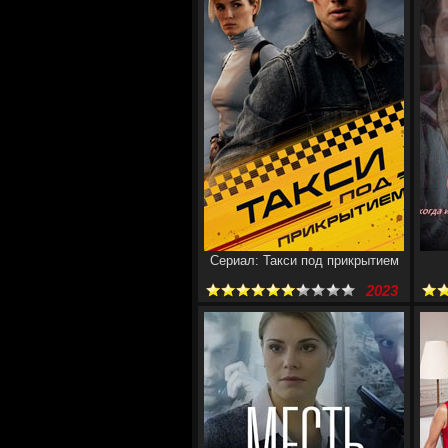
Сериал: Такси под прикрытием
2023