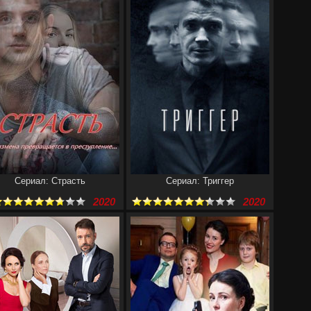
Сериал: Страсть
Сериал: Триггер
2020
2020