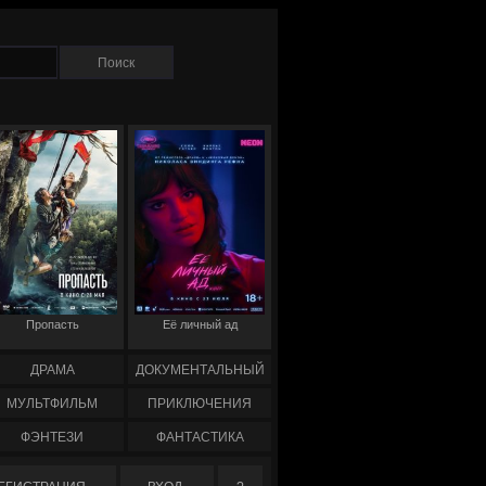
Пропасть
Её личный ад
ДРАМА
ДОКУМЕНТАЛЬНЫЙ
МУЛЬТФИЛЬМ
ПРИКЛЮЧЕНИЯ
ФЭНТЕЗИ
ФАНТАСТИКА