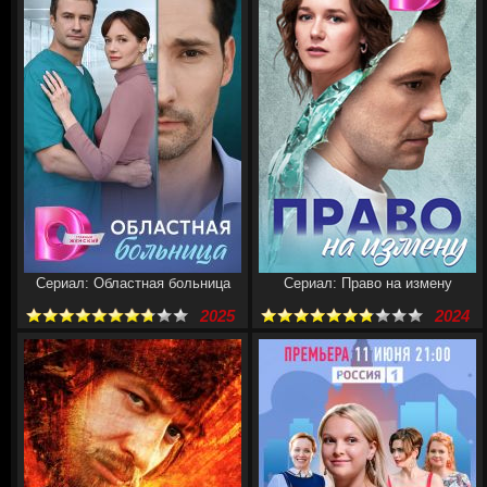
Сериал: Областная больница
Сериал: Право на измену
2025
2024