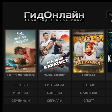
Н
Всё, что мы потеряли
Малыш-каратист
Петрушка
ВЕСТЕРН
БИОГРАФИЯ
БОЕВИК
ИСТОРИЯ
КОМЕДИЯ
КРИМИНАЛ
СЕМЕЙНЫЙ
СЕРИАЛЫ
СПОРТ