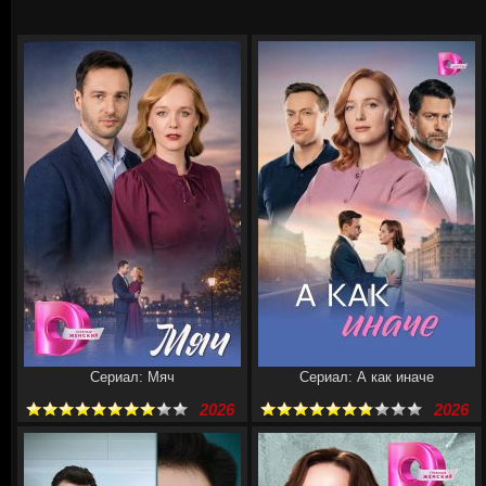
Сериал: Мяч
Сериал: А как иначе
2026
2026