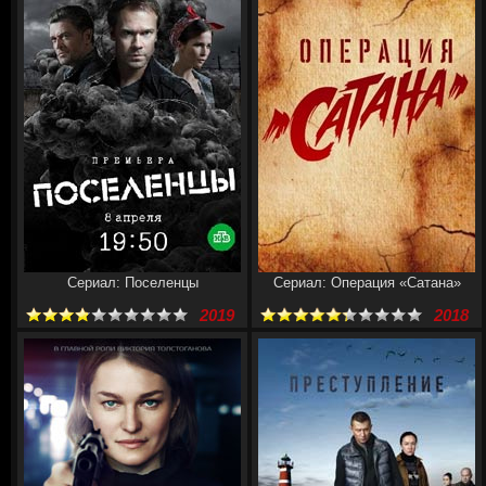
Сериал: Поселенцы
Сериал: Операция «Сатана»
2019
2018