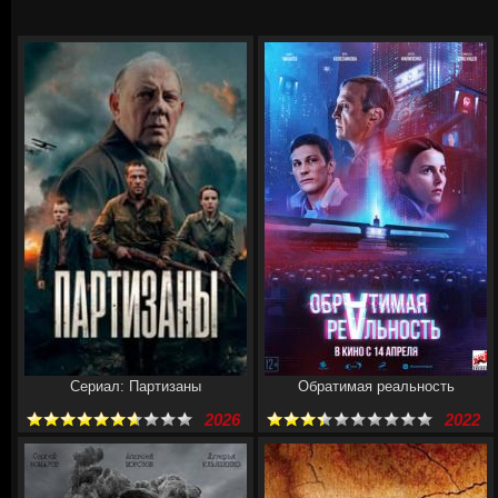
Сериал: Партизаны
Обратимая реальность
2026
2022