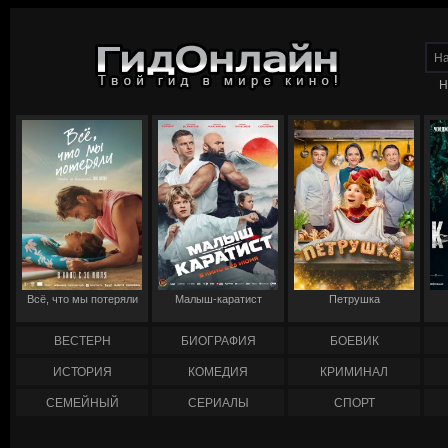
Н
Всё, что мы потеряли
Малыш-каратист
Петрушка
ВЕСТЕРН
БИОГРАФИЯ
БОЕВИК
ИСТОРИЯ
КОМЕДИЯ
КРИМИНАЛ
СЕМЕЙНЫЙ
СЕРИАЛЫ
СПОРТ