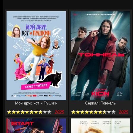
Мой друг, кот и Пушкин
Сериал: Тоннель
2025
2025