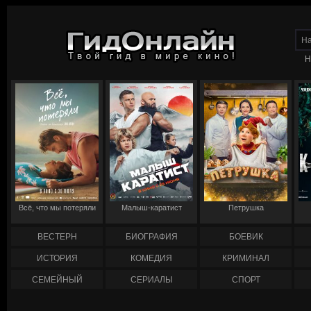
Н
Всё, что мы потеряли
Малыш-каратист
Петрушка
ВЕСТЕРН
БИОГРАФИЯ
БОЕВИК
ИСТОРИЯ
КОМЕДИЯ
КРИМИНАЛ
СЕМЕЙНЫЙ
СЕРИАЛЫ
СПОРТ