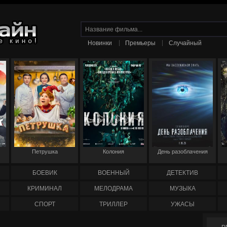
|
|
Новинки
Премьеры
Случайный
Петрушка
Колония
День разоблачения
БОЕВИК
ВОЕННЫЙ
ДЕТЕКТИВ
КРИМИНАЛ
МЕЛОДРАМА
МУЗЫКА
СПОРТ
ТРИЛЛЕР
УЖАСЫ