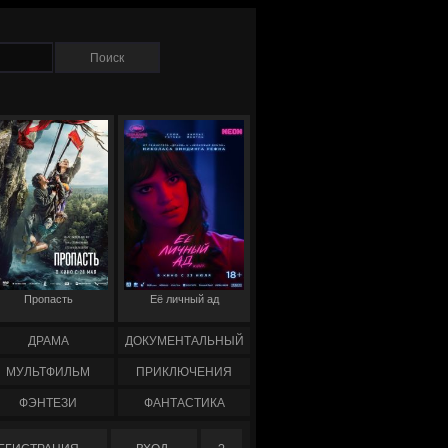
Пропасть
Её личный ад
ДРАМА
ДОКУМЕНТАЛЬНЫЙ
МУЛЬТФИЛЬМ
ПРИКЛЮЧЕНИЯ
ФЭНТЕЗИ
ФАНТАСТИКА